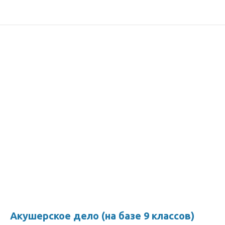
Акушерское дело (на базе 9 классов)