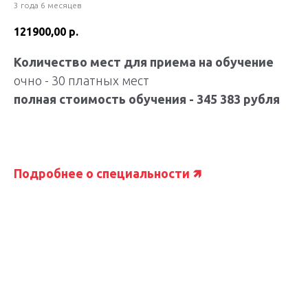
3 года 6 месяцев
121900,00
р.
Количество мест для приема на обучение
очно - 30 платных мест
полная стоимость обучения - 345 383 рубля
Подробнее о специальности 🡽