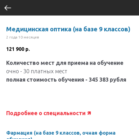
Медицинская оптика (на базе 9 классов)
2 года 10 месяцев
121 900
р.
Количество мест для приема на обучение
очно - 30 платных мест
полная стоимость обучения - 345 383 рубля
Подробнее о специальности 🡽
Фармация (на базе 9 классов, очная форма
Фа