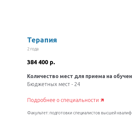
Назад
Терапия
2 года
р.
384 400
Количество мест для приема на обуче
Бюджетных мест - 24
Подробнее о специальности 🡽
Факультет: подготовки специалистов высшей квалиф