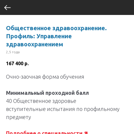
Общественное здравоохранение.
Профиль: Управление
здравоохранением
2,5 года
167 400
р.
Очно-заочная форма обучения
Минимальный проходной балл
40 Общественное здоровье
вступительные испытания по профильному
предмету
Подробнее о специальности 🡽